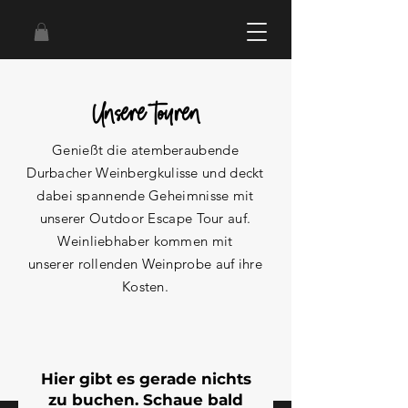
Unsere Touren
Genießt die atemberaubende
Durbacher Weinbergkulisse und deckt
dabei spannende Geheimnisse mit
unserer
Outdoor Escape Tour
auf.
Weinliebhaber kommen mit
unserer
rollenden Weinprobe
auf ihre
Kosten.
Hier gibt es gerade nichts
zu buchen. Schaue bald