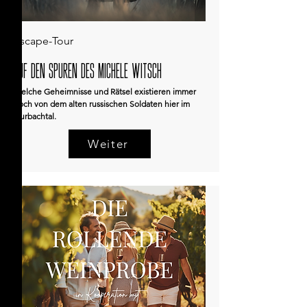
Escape-Tour
Auf den spuren des michele witsch
Welche Geheimnisse und Rätsel existieren immer
noch von dem alten russischen Soldaten hier im
Durbachtal.
Weiter