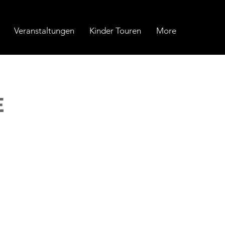
Veranstaltungen
Kinder Touren
More
E